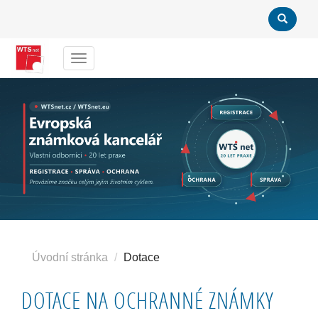
Menu
Úvodní stránka
Dotace
DOTACE NA OCHRANNÉ ZNÁMKY