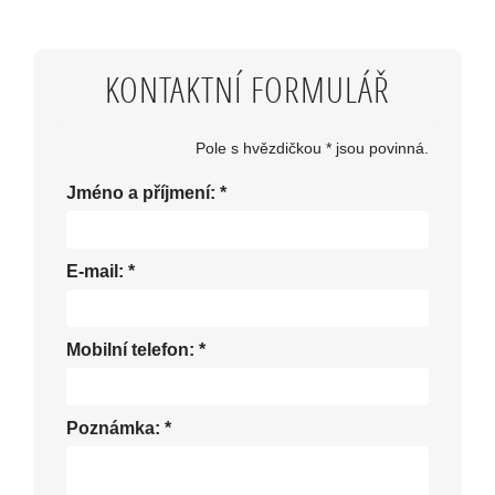
KONTAKTNÍ FORMULÁŘ
Pole s hvězdičkou * jsou povinná.
Jméno a příjmení:
*
E-mail:
*
Mobilní telefon:
*
Poznámka:
*