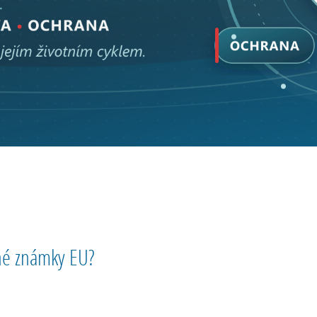
nné známky EU?